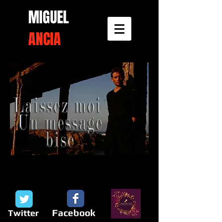
MIGUEL​
ANCIA
Facebook
Twitter